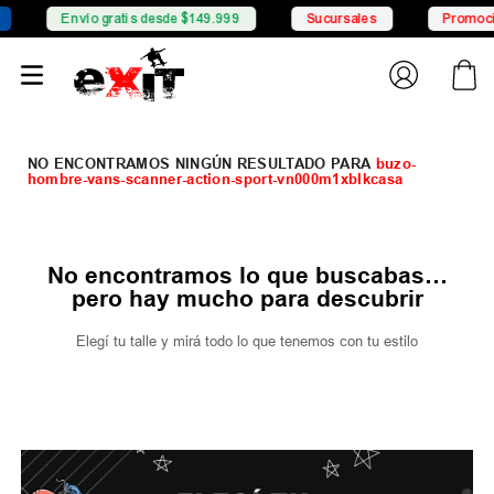
Envío gratis desde $149.999
Sucursales
Promocio
buzo-
hombre-vans-scanner-action-sport-vn000m1xblkcasa
No encontramos lo que buscabas…
pero hay mucho para descubrir
Elegí tu talle y mirá todo lo que tenemos con tu estilo