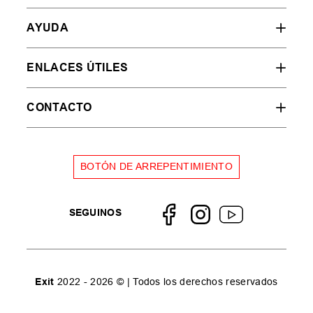
AYUDA
ENLACES ÚTILES
CONTACTO
BOTÓN DE ARREPENTIMIENTO
SEGUINOS
Exit
2022 - 2026 © | Todos los derechos reservados