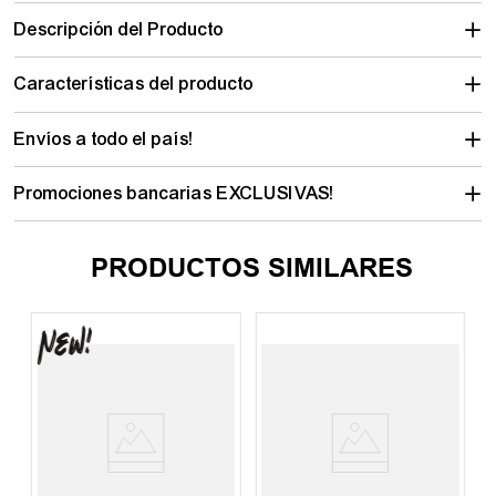
Descripción del Producto
Características del producto
Envíos a todo el país!
Promociones bancarias EXCLUSIVAS!
PRODUCTOS SIMILARES