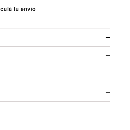
culá tu envío