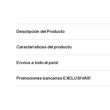
Descripción del Producto
Características del producto
Envíos a todo el país!
Promociones bancarias EXCLUSIVAS!