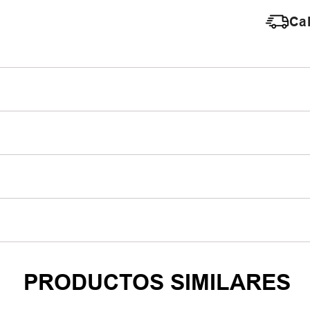
Cal
PRODUCTOS SIMILARES