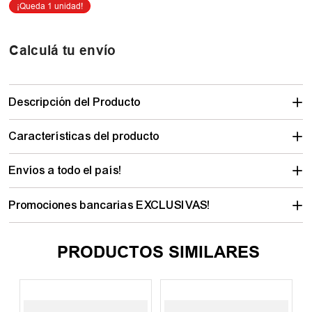
Calculá tu envío
Descripción del Producto
Características del producto
Envíos a todo el país!
Promociones bancarias EXCLUSIVAS!
PRODUCTOS SIMILARES