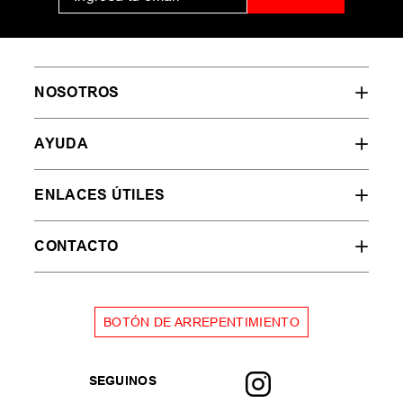
NOSOTROS
AYUDA
ENLACES ÚTILES
CONTACTO
BOTÓN DE ARREPENTIMIENTO
SEGUINOS