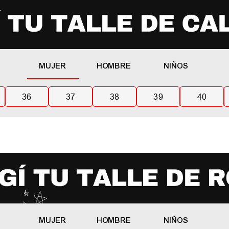
MUJER
HOMBRE
NIÑOS
36
37
38
39
40
MUJER
HOMBRE
NIÑOS