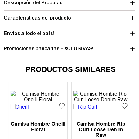
Calculá tu envío
Descripción del Producto
Características del producto
Envíos a todo el país!
Promociones bancarias EXCLUSIVAS!
PRODUCTOS SIMILARES