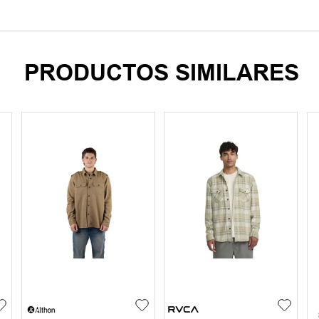
PRODUCTOS SIMILARES