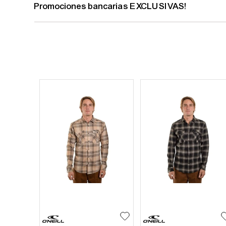
Promociones bancarias EXCLUSIVAS!