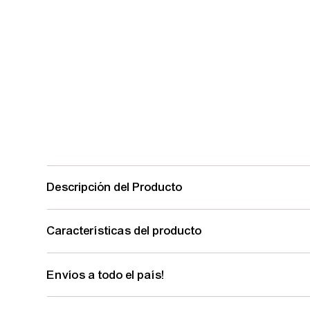
Descripción del Producto
Características del producto
Envíos a todo el país!