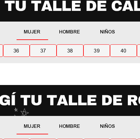
MUJER
HOMBRE
NIÑOS
36
37
38
39
40
MUJER
HOMBRE
NIÑOS