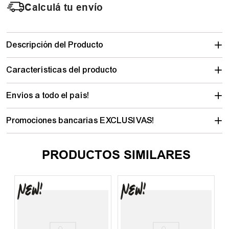
Calculá tu envío
Descripción del Producto
Características del producto
Envíos a todo el país!
Promociones bancarias EXCLUSIVAS!
PRODUCTOS SIMILARES