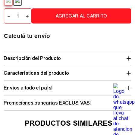
－
＋
AGREGAR AL CARRITO
Calculá tu envío
Descripción del Producto
Características del producto
Envíos a todo el país!
Promociones bancarias EXCLUSIVAS!
PRODUCTOS SIMILARES