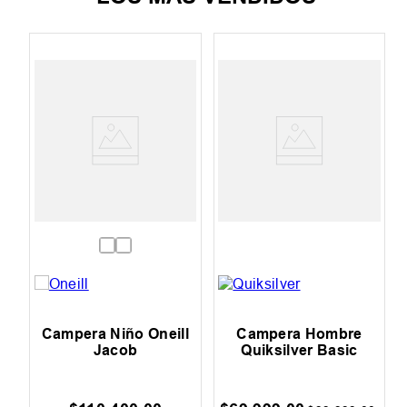
Campera Niño Oneill
Campera Hombre
Jacob
Quiksilver Basic