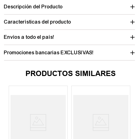
Descripción del Producto
Características del producto
Envíos a todo el país!
Promociones bancarias EXCLUSIVAS!
PRODUCTOS SIMILARES