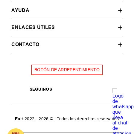
AYUDA
ENLACES ÚTILES
CONTACTO
BOTÓN DE ARREPENTIMIENTO
SEGUINOS
Exit
2022 - 2026 © | Todos los derechos reservados