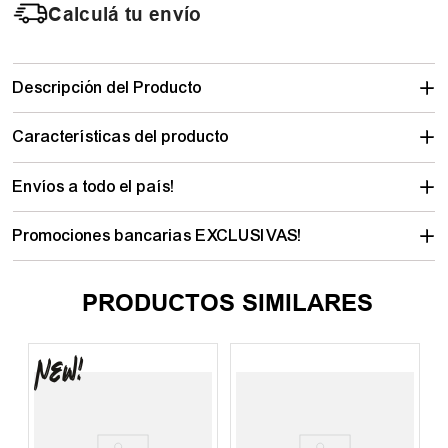
Calculá tu envío
Descripción del Producto
Características del producto
Envíos a todo el país!
Promociones bancarias EXCLUSIVAS!
PRODUCTOS SIMILARES