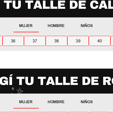
MUJER
HOMBRE
NIÑOS
36
37
38
39
40
MUJER
HOMBRE
NIÑOS