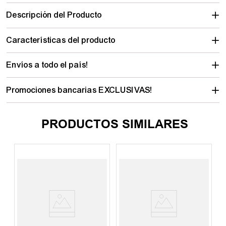
Descripción del Producto
Características del producto
Envíos a todo el país!
Promociones bancarias EXCLUSIVAS!
PRODUCTOS SIMILARES