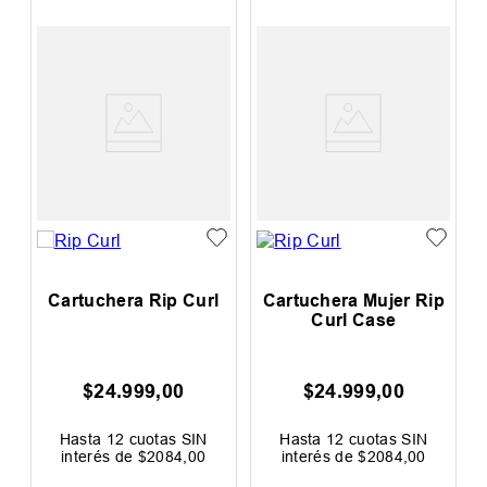
Cartuchera Rip Curl
Cartuchera Mujer Rip
Curl Case
$
24
.
999
,
00
$
24
.
999
,
00
Hasta
12
cuotas SIN
Hasta
12
cuotas SIN
interés de
$
2084
,
00
interés de
$
2084
,
00