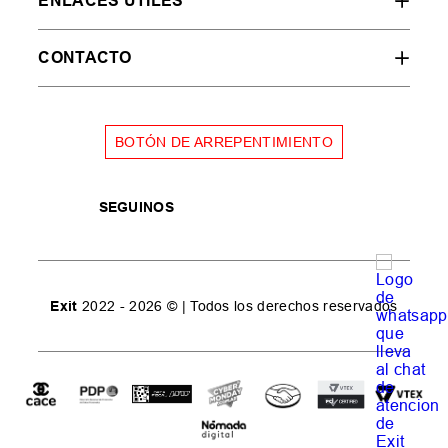
ENLACES ÚTILES
CONTACTO
BOTÓN DE ARREPENTIMIENTO
SEGUINOS
Exit
2022 - 2026 © | Todos los derechos reservados