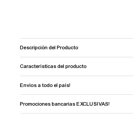
Descripción del Producto
Características del producto
Envíos a todo el país!
Promociones bancarias EXCLUSIVAS!