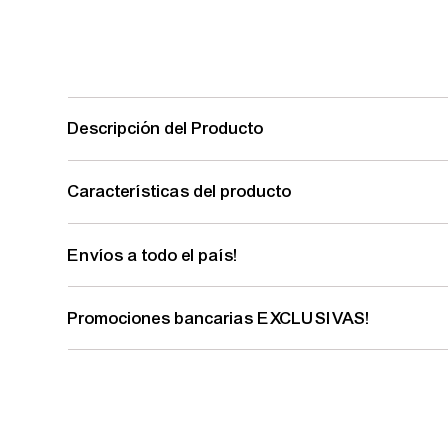
Descripción del Producto
Características del producto
Envíos a todo el país!
Promociones bancarias EXCLUSIVAS!