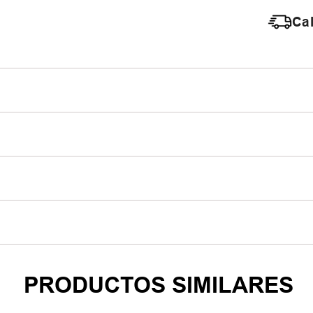
Cal
PRODUCTOS SIMILARES