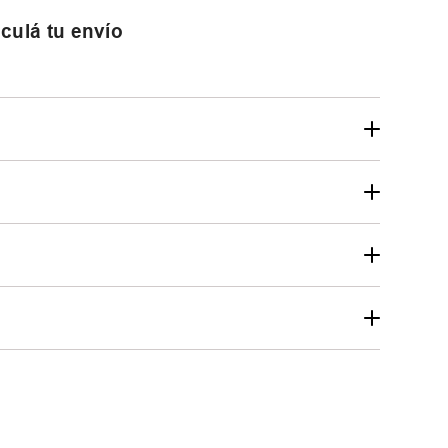
culá tu envío