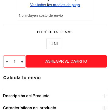
Ver todos los medios de pago
No incluyen costo de envío
UNI
－
＋
AGREGAR AL CARRITO
Calculá tu envío
Descripción del Producto
Características del producto