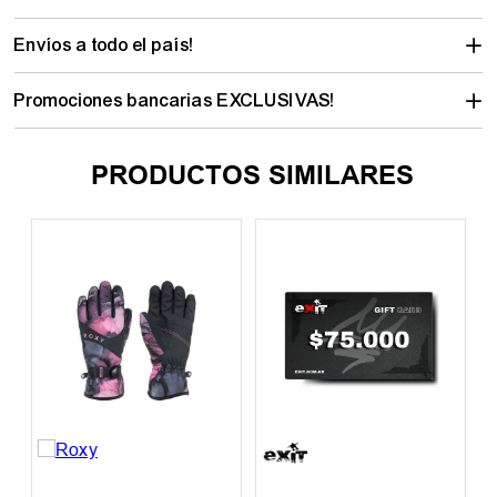
Envíos a todo el país!
Promociones bancarias EXCLUSIVAS!
PRODUCTOS SIMILARES