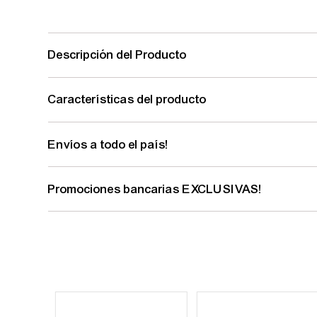
Descripción del Producto
Características del producto
Envíos a todo el país!
Promociones bancarias EXCLUSIVAS!