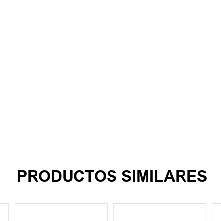
PRODUCTOS SIMILARES