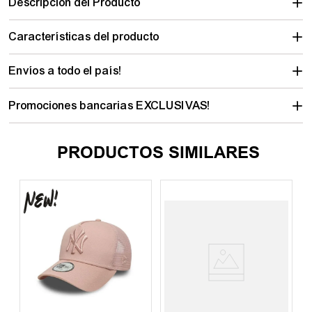
Descripción del Producto
Características del producto
Envíos a todo el país!
Promociones bancarias EXCLUSIVAS!
PRODUCTOS SIMILARES