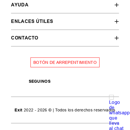
AYUDA
ENLACES ÚTILES
CONTACTO
BOTÓN DE ARREPENTIMIENTO
SEGUINOS
Exit
2022 - 2026 © | Todos los derechos reservados