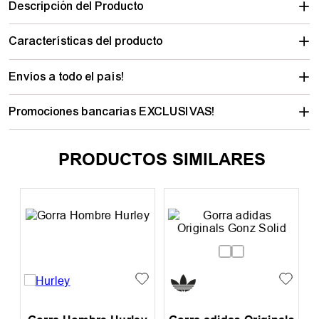
Descripción del Producto
Características del producto
Envíos a todo el país!
Promociones bancarias EXCLUSIVAS!
PRODUCTOS SIMILARES