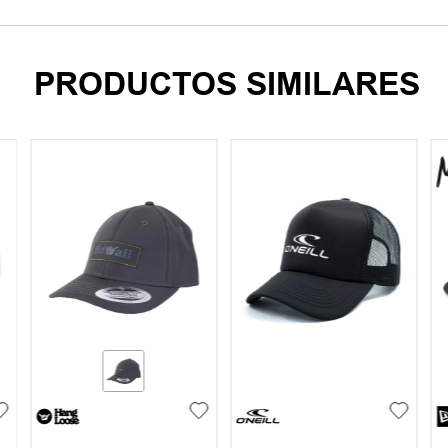
PRODUCTOS SIMILARES