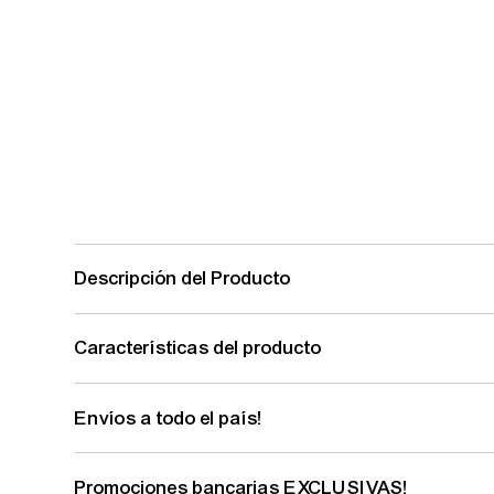
Descripción del Producto
Características del producto
Envíos a todo el país!
Promociones bancarias EXCLUSIVAS!