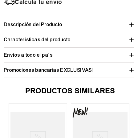
Calculá tu envío
Descripción del Producto
Características del producto
Envíos a todo el país!
Promociones bancarias EXCLUSIVAS!
PRODUCTOS SIMILARES