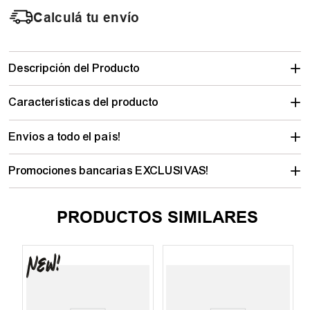
Calculá tu envío
Descripción del Producto
Características del producto
Envíos a todo el país!
Promociones bancarias EXCLUSIVAS!
PRODUCTOS SIMILARES