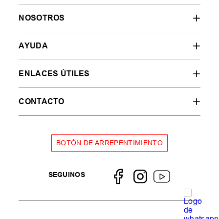
NOSOTROS
AYUDA
ENLACES ÚTILES
CONTACTO
BOTÓN DE ARREPENTIMIENTO
SEGUINOS