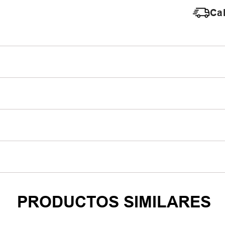
Cal
PRODUCTOS SIMILARES