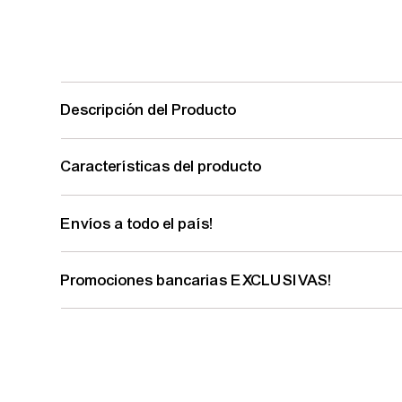
Descripción del Producto
Características del producto
Envíos a todo el país!
Promociones bancarias EXCLUSIVAS!