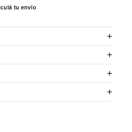
culá tu envío