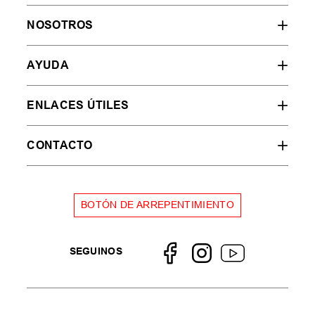
NOSOTROS
AYUDA
ENLACES ÚTILES
CONTACTO
BOTÓN DE ARREPENTIMIENTO
SEGUINOS