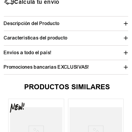
Calculá tu envío
Descripción del Producto
Características del producto
Envíos a todo el país!
Promociones bancarias EXCLUSIVAS!
PRODUCTOS SIMILARES