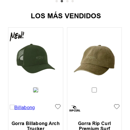
LOS MÁS VENDIDOS
Gorra Billabong Arch
Gorra Rip Curl
Trucker
Premium Surf