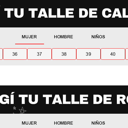
MUJER
HOMBRE
NIÑOS
36
37
38
39
40
MUJER
HOMBRE
NIÑOS