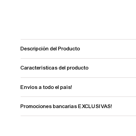
Descripción del Producto
Características del producto
Envíos a todo el país!
Promociones bancarias EXCLUSIVAS!