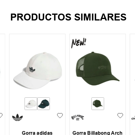
PRODUCTOS SIMILARES
Gorra adidas
Gorra Billabong Arch