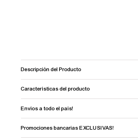
Descripción del Producto
Características del producto
Envíos a todo el país!
Promociones bancarias EXCLUSIVAS!