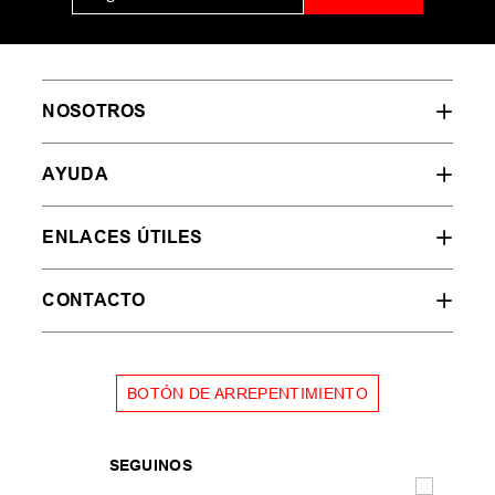
NOSOTROS
AYUDA
ENLACES ÚTILES
CONTACTO
BOTÓN DE ARREPENTIMIENTO
SEGUINOS