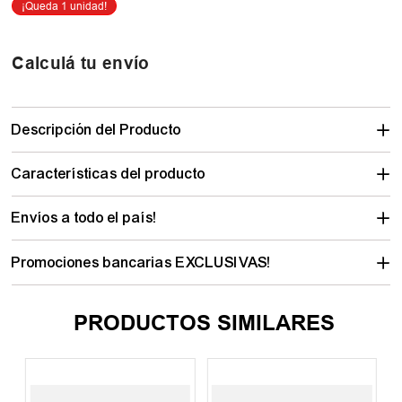
Calculá tu envío
Descripción del Producto
Características del producto
Envíos a todo el país!
Promociones bancarias EXCLUSIVAS!
PRODUCTOS SIMILARES