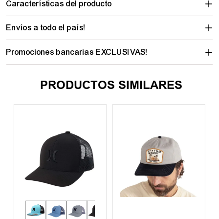
Características del producto
Envíos a todo el país!
Promociones bancarias EXCLUSIVAS!
PRODUCTOS SIMILARES