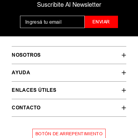
Suscribite Al Newsletter
ENVIAR
NOSOTROS
AYUDA
ENLACES ÚTILES
CONTACTO
BOTÓN DE ARREPENTIMIENTO