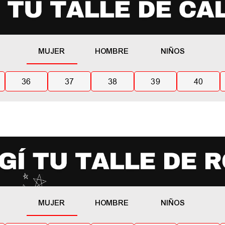
MUJER
HOMBRE
NIÑOS
36
37
38
39
40
MUJER
HOMBRE
NIÑOS