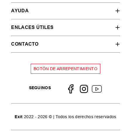
AYUDA
ENLACES ÚTILES
CONTACTO
BOTÓN DE ARREPENTIMIENTO
SEGUINOS
Exit
2022 - 2026 © | Todos los derechos reservados