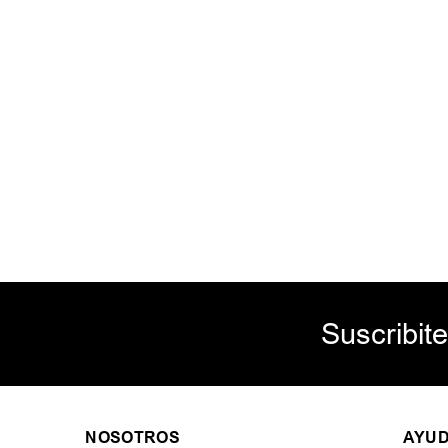
Suscribite
NOSOTROS
AYU