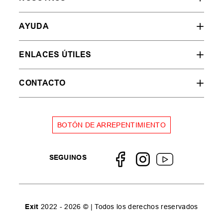
AYUDA
ENLACES ÚTILES
CONTACTO
BOTÓN DE ARREPENTIMIENTO
SEGUINOS
Exit
2022 - 2026 © | Todos los derechos reservados