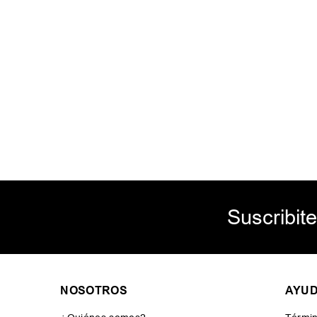
Suscribite
NOSOTROS
AYU