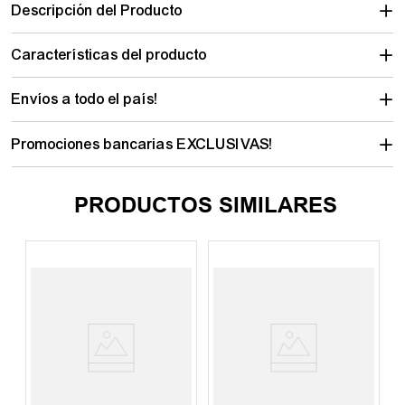
Descripción del Producto
Características del producto
Envíos a todo el país!
Promociones bancarias EXCLUSIVAS!
PRODUCTOS SIMILARES