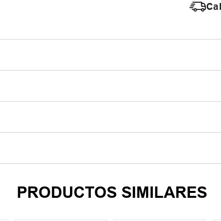
Cal
PRODUCTOS SIMILARES