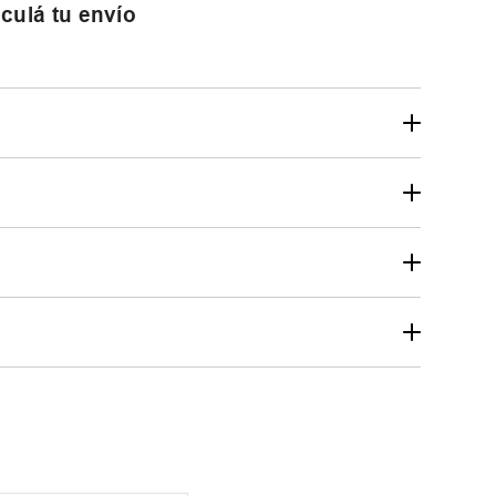
culá tu envío