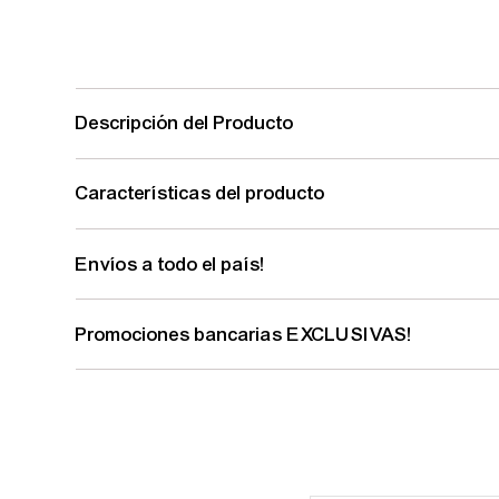
Descripción del Producto
Características del producto
Envíos a todo el país!
Promociones bancarias EXCLUSIVAS!