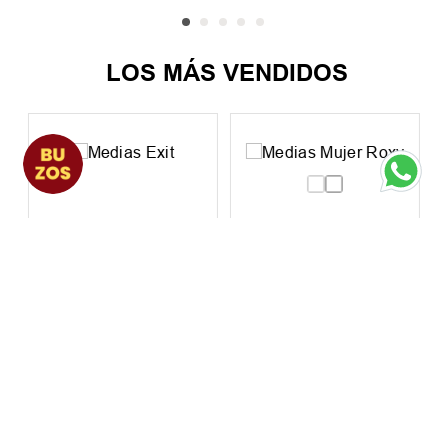
LOS MÁS VENDIDOS
Medias Exit
Medias Mujer Roxy