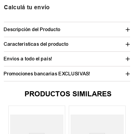
Calculá tu envío
Descripción del Producto
Características del producto
Envíos a todo el país!
Promociones bancarias EXCLUSIVAS!
PRODUCTOS SIMILARES