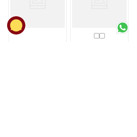
LOS MÁS VENDIDOS