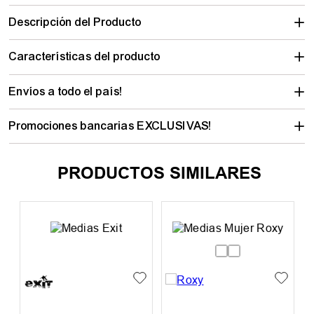
Calculá tu envío
Descripción del Producto
Características del producto
Envíos a todo el país!
Promociones bancarias EXCLUSIVAS!
PRODUCTOS SIMILARES