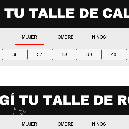
MUJER
HOMBRE
NIÑOS
36
37
38
39
40
MUJER
HOMBRE
NIÑOS