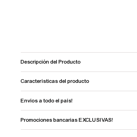
Descripción del Producto
Características del producto
Envíos a todo el país!
Promociones bancarias EXCLUSIVAS!