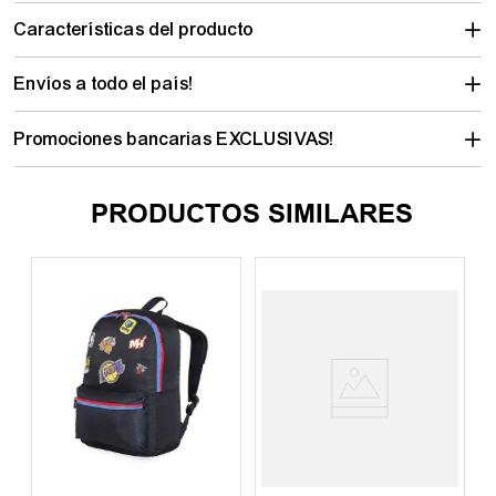
Características del producto
Envíos a todo el país!
Promociones bancarias EXCLUSIVAS!
PRODUCTOS SIMILARES