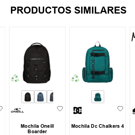
PRODUCTOS SIMILARES
Mochila Nba
Mochila Dc Core 4