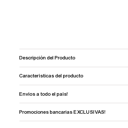
Descripción del Producto
Características del producto
Envíos a todo el país!
Promociones bancarias EXCLUSIVAS!