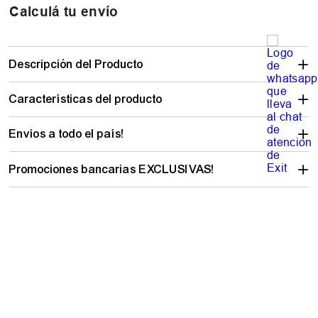
Calculá tu envío
Descripción del Producto
Características del producto
Envíos a todo el país!
Promociones bancarias EXCLUSIVAS!
PRODUCTOS SIMILARES