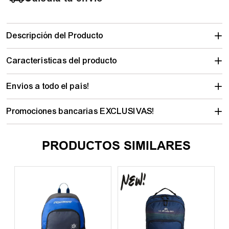
Descripción del Producto
Características del producto
Envíos a todo el país!
Promociones bancarias EXCLUSIVAS!
PRODUCTOS SIMILARES