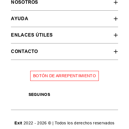
NOSOTROS
AYUDA
ENLACES ÚTILES
CONTACTO
BOTÓN DE ARREPENTIMIENTO
SEGUINOS
Exit
2022 - 2026 © | Todos los derechos reservados