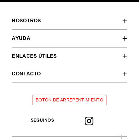
NOSOTROS
AYUDA
ENLACES ÚTILES
CONTACTO
BOTÓN DE ARREPENTIMIENTO
SEGUINOS