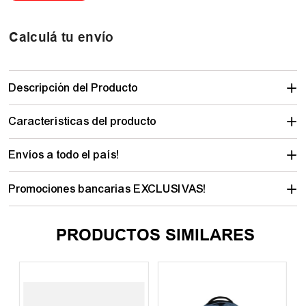
Calculá tu envío
Descripción del Producto
Características del producto
Envíos a todo el país!
Promociones bancarias EXCLUSIVAS!
PRODUCTOS SIMILARES