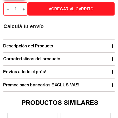
－
＋
AGREGAR AL CARRITO
Calculá tu envío
Descripción del Producto
Características del producto
Envíos a todo el país!
Promociones bancarias EXCLUSIVAS!
PRODUCTOS SIMILARES