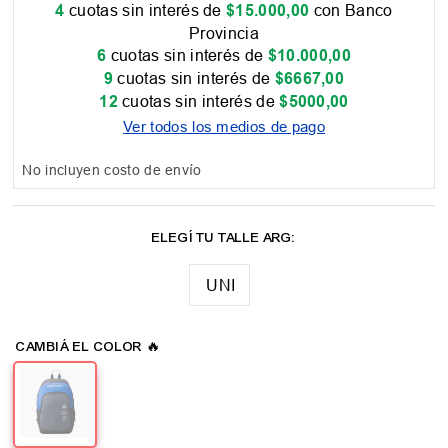
4
cuotas sin interés de
$
15
.
000
,
00
con Banco
Provincia
6
cuotas sin interés de
$
10
.
000
,
00
9
cuotas sin interés de
$
6667
,
00
12
cuotas sin interés de
$
5000
,
00
Ver todos los medios de pago
No incluyen costo de envío
UNI