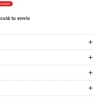
culá tu envío