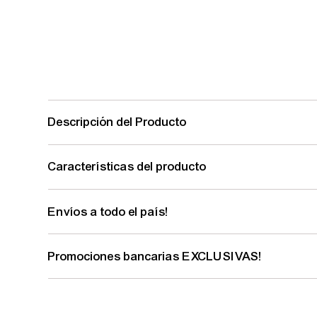
Descripción del Producto
Características del producto
Envíos a todo el país!
Promociones bancarias EXCLUSIVAS!