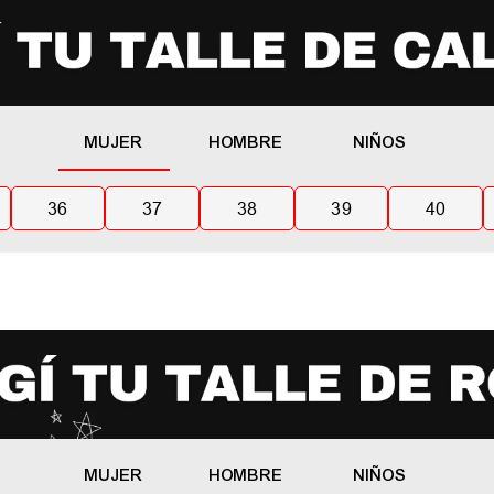
MUJER
HOMBRE
NIÑOS
36
37
38
39
40
MUJER
HOMBRE
NIÑOS